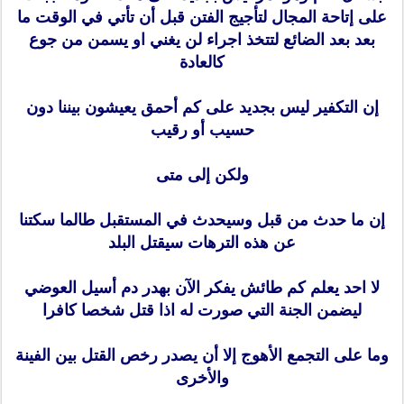
على إتاحة المجال لتأجيج الفتن قبل أن تأتي في الوقت ما
بعد بعد الضائع لتتخذ اجراء لن يغني او يسمن من جوع
كالعادة
إن التكفير ليس بجديد على كم أحمق يعيشون بيننا دون
حسيب أو رقيب
ولكن إلى متى
إن ما حدث من قبل وسيحدث في المستقبل طالما سكتنا
عن هذه الترهات سيقتل البلد
لا احد يعلم كم طائش يفكر الآن بهدر دم أسيل العوضي
ليضمن الجنة التي صورت له اذا قتل شخصا كافرا
وما على التجمع الأهوج إلا أن يصدر رخص القتل بين الفينة
والأخرى