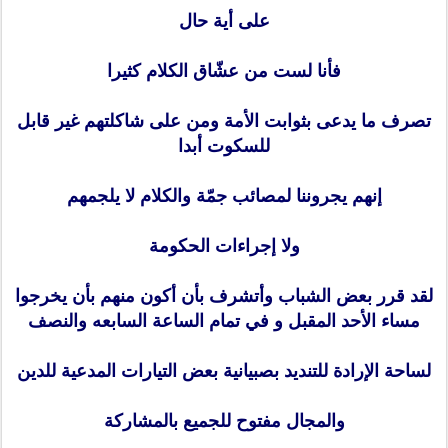
على أية حال
فأنا لست من عشّاق الكلام كثيرا
تصرف ما يدعى بثوابت الأمة ومن على شاكلتهم غير قابل
للسكوت أبدا
إنهم يجروننا لمصائب جمّة والكلام لا يلجمهم
ولا إجراءات الحكومة
لقد قرر بعض الشباب وأتشرف بأن أكون منهم بأن يخرجوا
مساء الأحد المقبل و في تمام الساعة السابعه والنصف
لساحة الإرادة للتنديد بصبيانية بعض التيارات المدعية للدين
والمجال مفتوح للجميع بالمشاركة